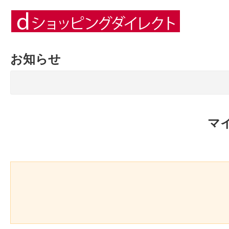
お知らせ
マ