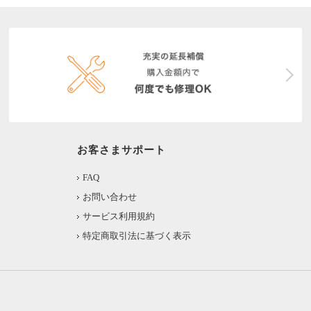
お客さまサポート
FAQ
お問い合わせ
サービス利用規約
特定商取引法に基づく表示