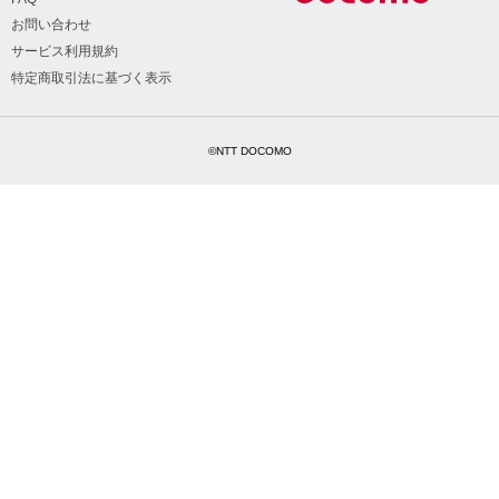
お問い合わせ
サービス利用規約
特定商取引法に基づく表示
©NTT DOCOMO