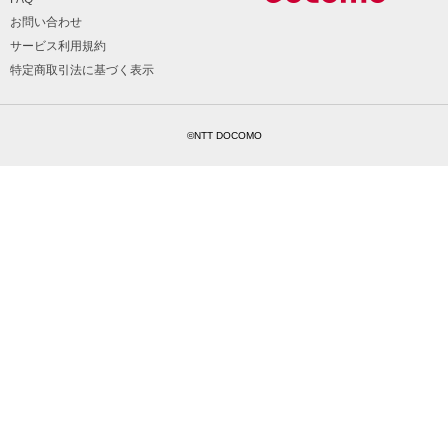
お問い合わせ
サービス利用規約
特定商取引法に基づく表示
©NTT DOCOMO