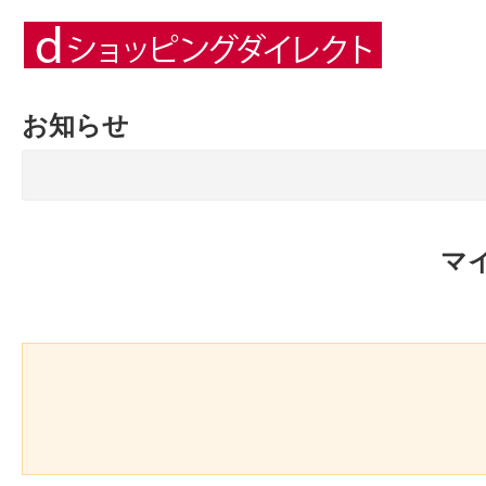
お知らせ
マ