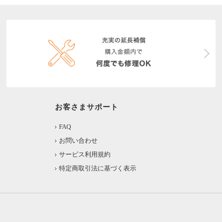
お客さまサポート
FAQ
お問い合わせ
サービス利用規約
特定商取引法に基づく表示