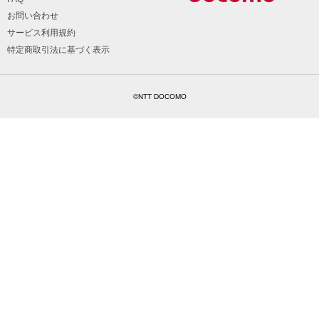
お問い合わせ
サービス利用規約
特定商取引法に基づく表示
©NTT DOCOMO