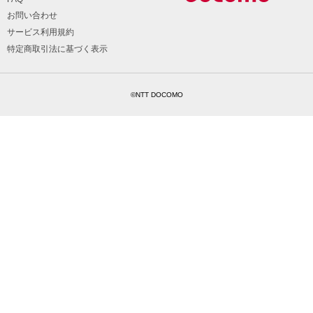
お問い合わせ
サービス利用規約
特定商取引法に基づく表示
©NTT DOCOMO