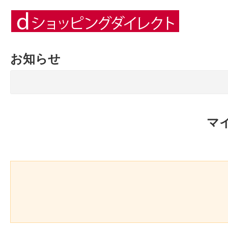
お知らせ
マ