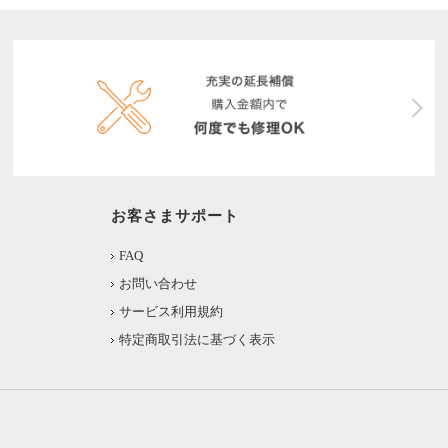
お客さまサポート
FAQ
お問い合わせ
サービス利用規約
特定商取引法に基づく表示