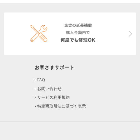
お客さまサポート
FAQ
お問い合わせ
サービス利用規約
特定商取引法に基づく表示