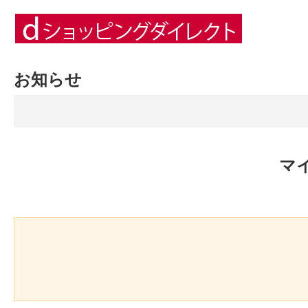
お知らせ
マ