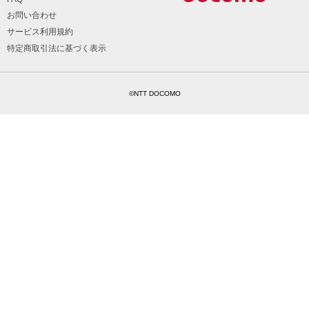
お問い合わせ
サービス利用規約
特定商取引法に基づく表示
©NTT DOCOMO