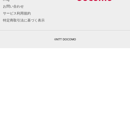
お問い合わせ
サービス利用規約
特定商取引法に基づく表示
©NTT DOCOMO