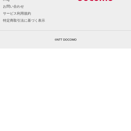
お問い合わせ
サービス利用規約
特定商取引法に基づく表示
©NTT DOCOMO