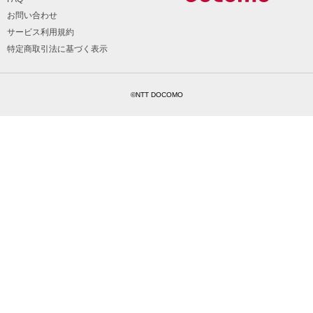
お問い合わせ
サービス利用規約
特定商取引法に基づく表示
©NTT DOCOMO