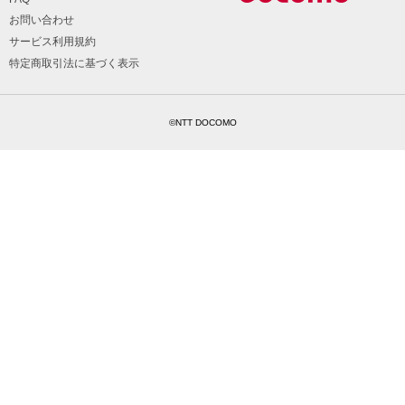
お問い合わせ
サービス利用規約
特定商取引法に基づく表示
©NTT DOCOMO