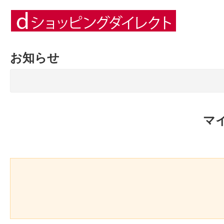
お知らせ
マ