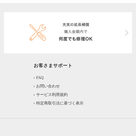
お客さまサポート
FAQ
お問い合わせ
サービス利用規約
特定商取引法に基づく表示