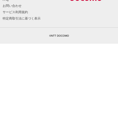
お問い合わせ
サービス利用規約
特定商取引法に基づく表示
©NTT DOCOMO