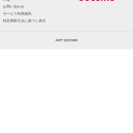
お問い合わせ
サービス利用規約
特定商取引法に基づく表示
©NTT DOCOMO