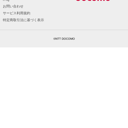
お問い合わせ
サービス利用規約
特定商取引法に基づく表示
©NTT DOCOMO