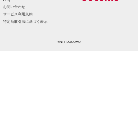
お問い合わせ
サービス利用規約
特定商取引法に基づく表示
©NTT DOCOMO