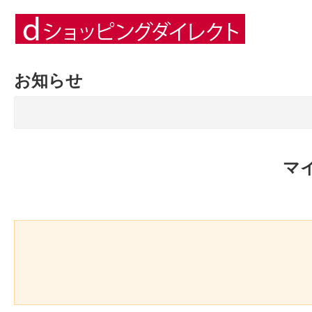
お知らせ
マ