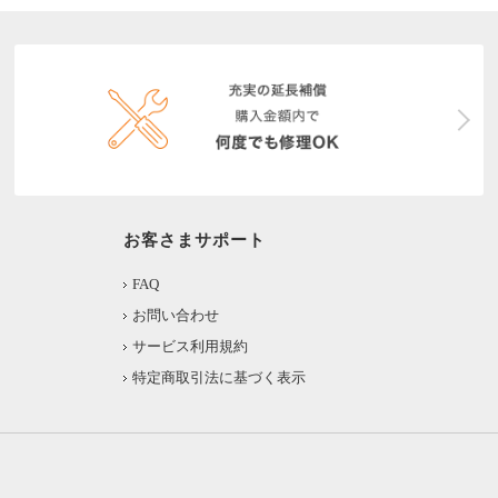
お客さまサポート
FAQ
お問い合わせ
サービス利用規約
特定商取引法に基づく表示