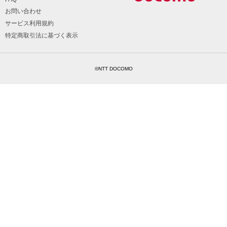
お問い合わせ
サービス利用規約
特定商取引法に基づく表示
©NTT DOCOMO