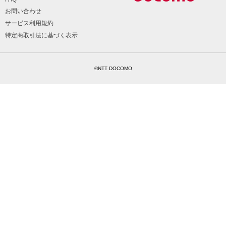
お問い合わせ
サービス利用規約
特定商取引法に基づく表示
©NTT DOCOMO