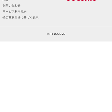
お問い合わせ
サービス利用規約
特定商取引法に基づく表示
©NTT DOCOMO