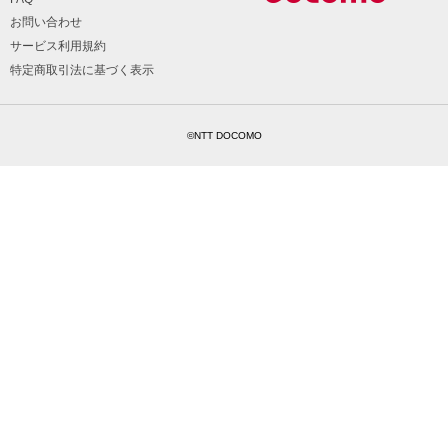
お問い合わせ
サービス利用規約
特定商取引法に基づく表示
©NTT DOCOMO