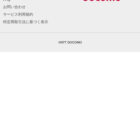
お問い合わせ
サービス利用規約
特定商取引法に基づく表示
©NTT DOCOMO