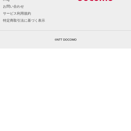
お問い合わせ
サービス利用規約
特定商取引法に基づく表示
©NTT DOCOMO