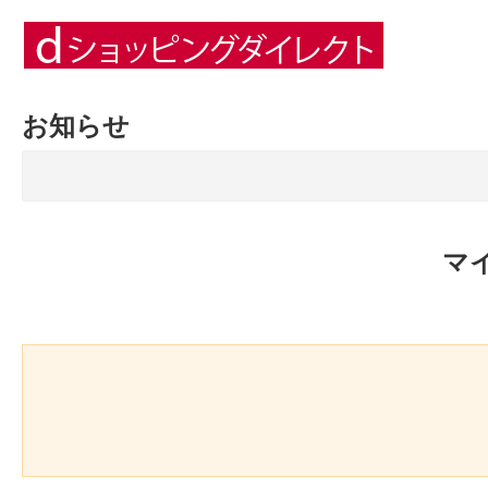
お知らせ
マ