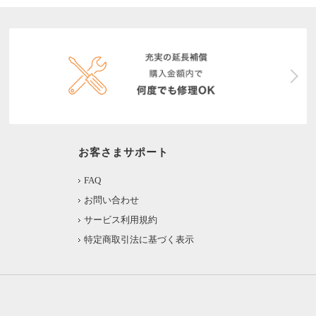
お客さまサポート
FAQ
お問い合わせ
サービス利用規約
特定商取引法に基づく表示