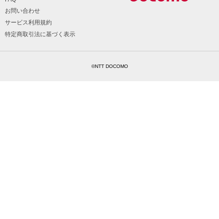
お問い合わせ
サービス利用規約
特定商取引法に基づく表示
©NTT DOCOMO