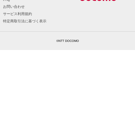
お問い合わせ
サービス利用規約
特定商取引法に基づく表示
©NTT DOCOMO