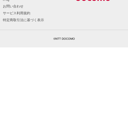
お問い合わせ
サービス利用規約
特定商取引法に基づく表示
©NTT DOCOMO