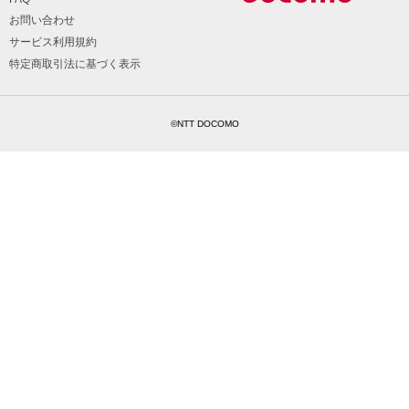
お問い合わせ
サービス利用規約
特定商取引法に基づく表示
©NTT DOCOMO