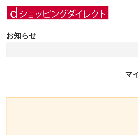
お知らせ
マ