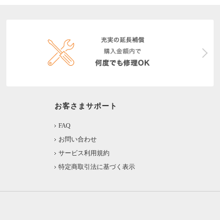
お客さまサポート
FAQ
お問い合わせ
サービス利用規約
特定商取引法に基づく表示