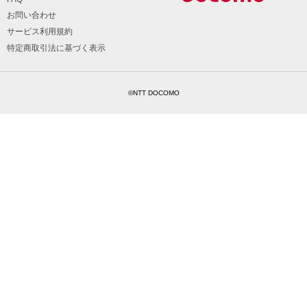
お問い合わせ
サービス利用規約
特定商取引法に基づく表示
©NTT DOCOMO