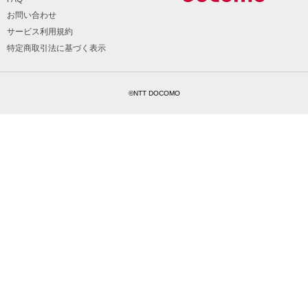
お問い合わせ
サービス利用規約
特定商取引法に基づく表示
©NTT DOCOMO