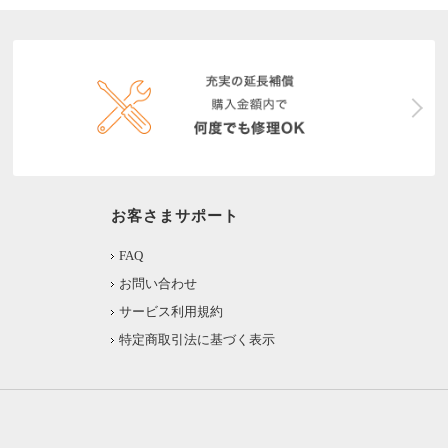
お客さまサポート
FAQ
お問い合わせ
サービス利用規約
特定商取引法に基づく表示