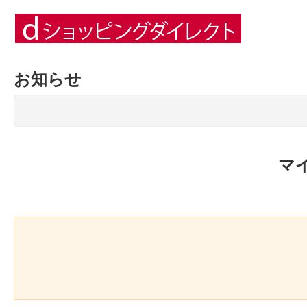
お知らせ
マ