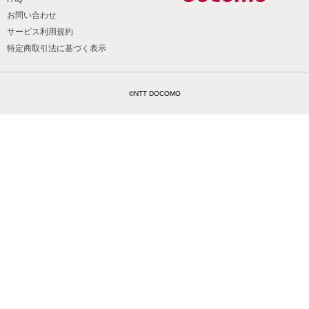
お問い合わせ
サービス利用規約
特定商取引法に基づく表示
©NTT DOCOMO