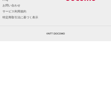
お問い合わせ
サービス利用規約
特定商取引法に基づく表示
©NTT DOCOMO