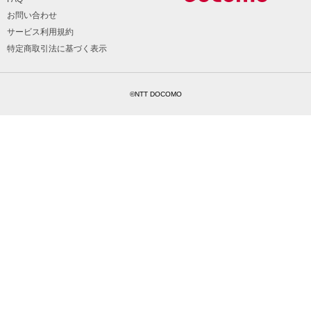
お問い合わせ
サービス利用規約
特定商取引法に基づく表示
©NTT DOCOMO