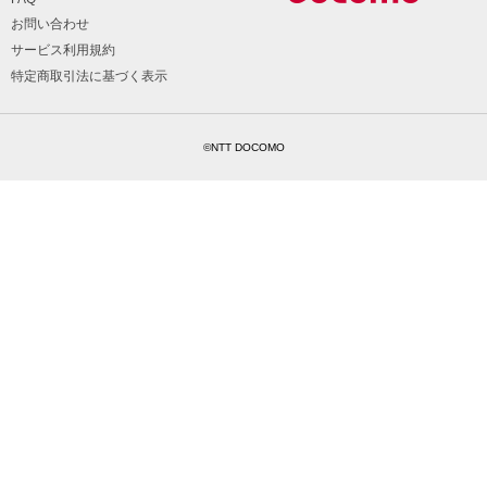
お問い合わせ
サービス利用規約
特定商取引法に基づく表示
©NTT DOCOMO