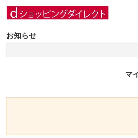
お知らせ
マ