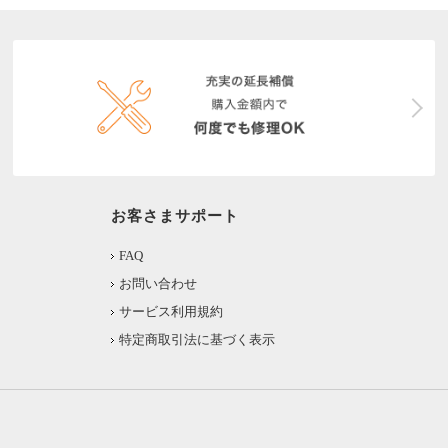
お客さまサポート
FAQ
お問い合わせ
サービス利用規約
特定商取引法に基づく表示