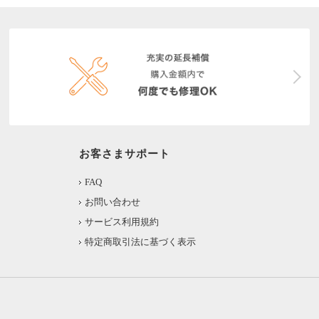
お客さまサポート
FAQ
お問い合わせ
サービス利用規約
特定商取引法に基づく表示