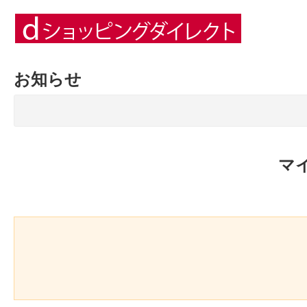
お知らせ
マ