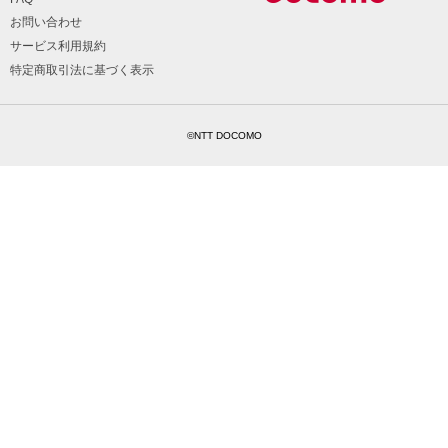
お問い合わせ
サービス利用規約
特定商取引法に基づく表示
©NTT DOCOMO