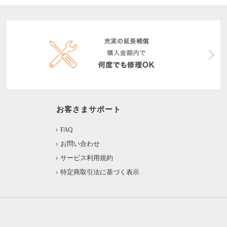
お客さまサポート
FAQ
お問い合わせ
サービス利用規約
特定商取引法に基づく表示