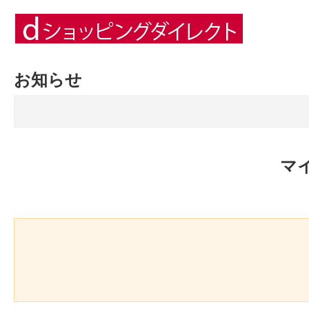
お知らせ
マ