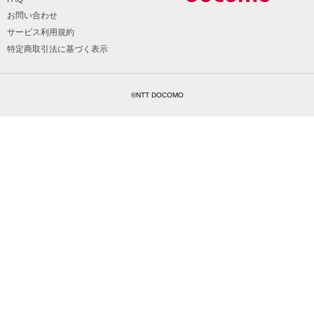
お問い合わせ
サービス利用規約
特定商取引法に基づく表示
©NTT DOCOMO