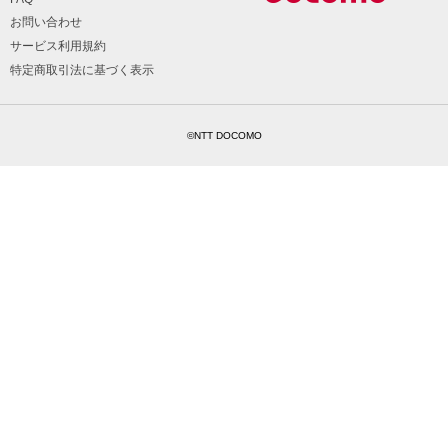
お問い合わせ
サービス利用規約
特定商取引法に基づく表示
©NTT DOCOMO