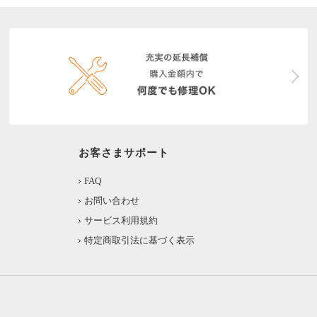
お客さまサポート
FAQ
お問い合わせ
サービス利用規約
特定商取引法に基づく表示