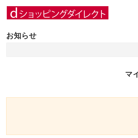
お知らせ
マ