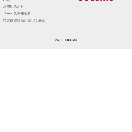
お問い合わせ
サービス利用規約
特定商取引法に基づく表示
©NTT DOCOMO