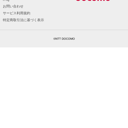
お問い合わせ
サービス利用規約
特定商取引法に基づく表示
©NTT DOCOMO