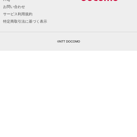
お問い合わせ
サービス利用規約
特定商取引法に基づく表示
©NTT DOCOMO