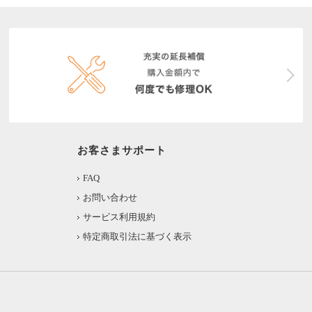
お客さまサポート
FAQ
お問い合わせ
サービス利用規約
特定商取引法に基づく表示