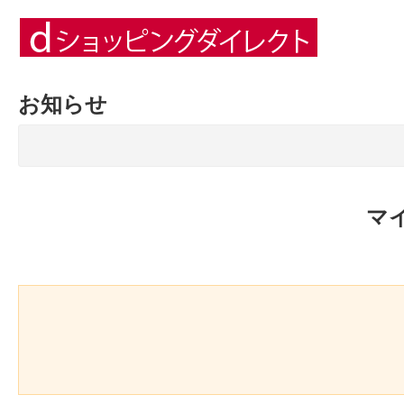
お知らせ
マ