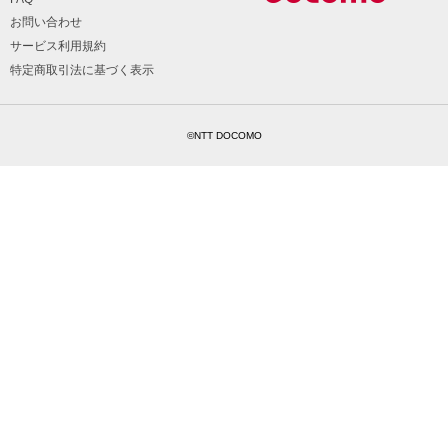
お問い合わせ
サービス利用規約
特定商取引法に基づく表示
©NTT DOCOMO